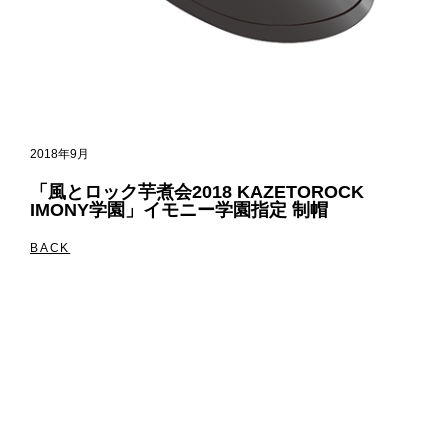
2018年9月
「風とロック芋煮会2018 KAZETOROCK
IMONY学園」イモニー学園指定 制帽
BACK