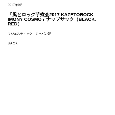
2017年9月
「風とロック芋煮会2017 KAZETOROCK
IMONY COSMO」ナップサック（BLACK、
RED）
マジェスティック・ジャパン製
BACK