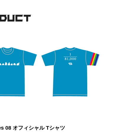
 fes 08 オフィシャル Tシャツ