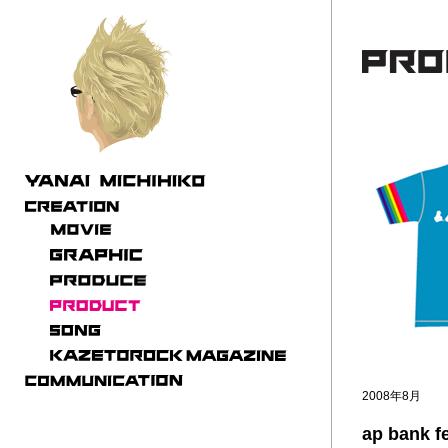
2008年8月
ap bank